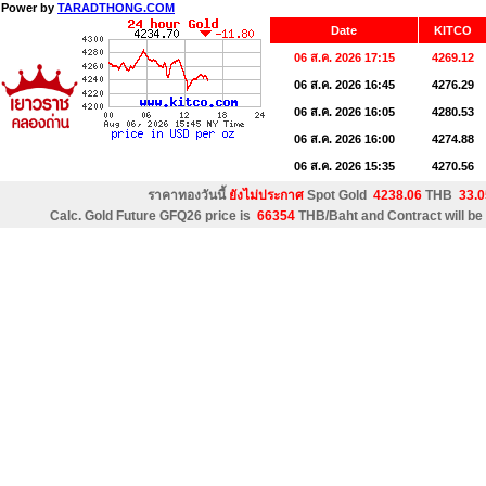
Power by
TARADTHONG.COM
Date
KITCO
06 ส.ค. 2026 17:15
4269.12
06 ส.ค. 2026 16:45
4276.29
06 ส.ค. 2026 16:05
4280.53
06 ส.ค. 2026 16:00
4274.88
06 ส.ค. 2026 15:35
4270.56
ราคาทองวันนี้
ยังไม่ประกาศ
Spot Gold
4238.06
THB
33.
Calc. Gold Future GFQ26 price is
66354
THB/Baht and Contract will be 